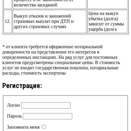
количества заседаний
Цена на выкуп
Выкуп отказов и занижений
убытка (долга)
12.
страховых выплат при ДТП и
зависит от суммы
других страховых случаях
ущерба (долга
* от клиента требуется оформление нотариальной
доверенности на представление его интересов в
определенных инстанциях. На ряд услуг для постоянных
клиентов предусмотрены специальные цены. В стоимость
услуг не входит государственная пошлина, нотариальные
расходы, стоимость экспертизы
Регистрация:
Логин
Пароль
Запомнить меня