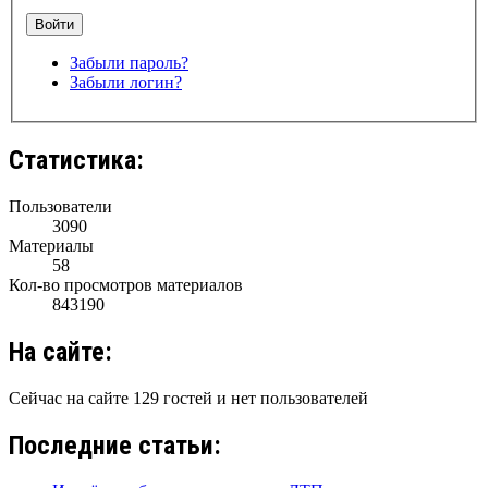
Забыли пароль?
Забыли логин?
Статистика:
Пользователи
3090
Материалы
58
Кол-во просмотров материалов
843190
На сайте:
Сейчас на сайте 129 гостей и нет пользователей
Последние статьи: