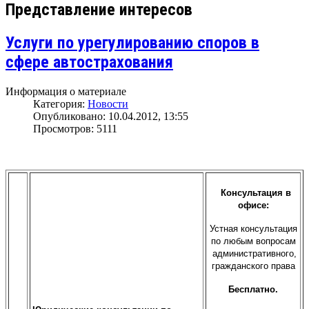
Представление интересов
Услуги по урегулированию споров в
сфере автострахования
Информация о материале
Категория:
Новости
Опубликовано: 10.04.2012, 13:55
Просмотров: 5111
Консультация в
офисе:
Устная консультация
по любым вопросам
административного,
гражданского права
Бесплатно.